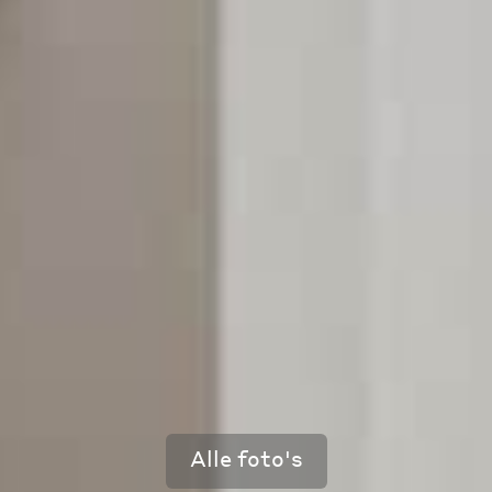
Alle foto's