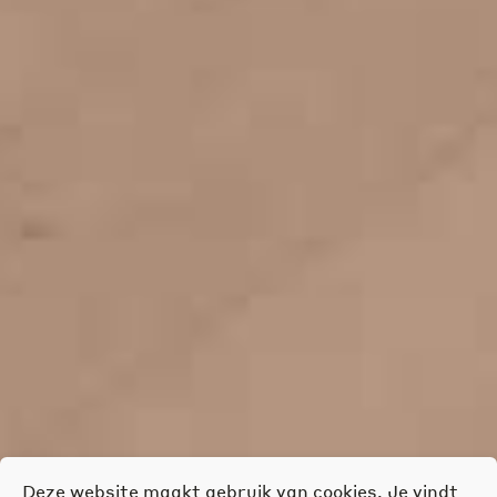
Deze website maakt gebruik van cookies. Je vindt