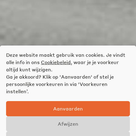
Deze website maakt gebruik van cookies. Je vindt
alle info in ons
Cookiebeleid
, waar je je voorkeur
altijd kunt wijzigen.
Ga je akkoord? Klik op 'Aanvaarden' of stel je
persoonlijke voorkeuren in via 'Voorkeuren
instellen’.
Aanvaarden
Afwijzen