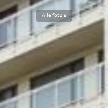
Alle foto's