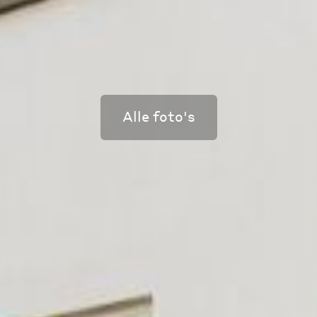
Alle foto's