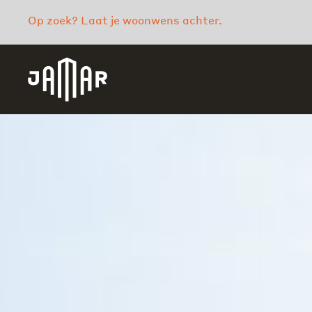
Op zoek? Laat je woonwens achter.
Jamar