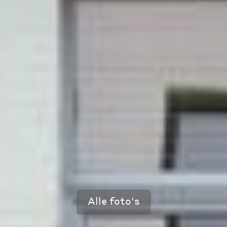
Alle foto's