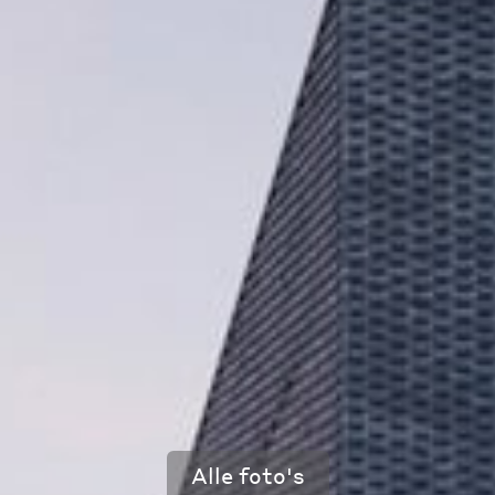
Alle foto's