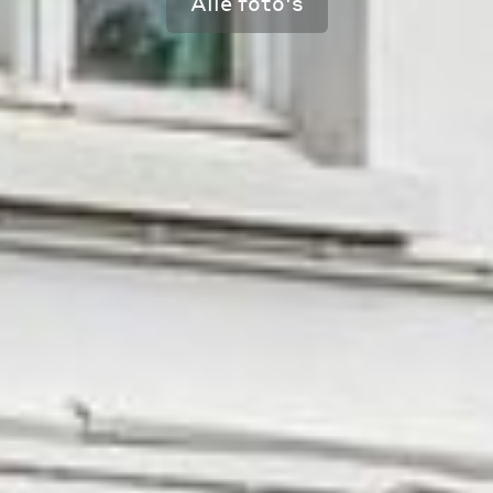
Alle foto's