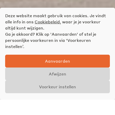
Deze website maakt gebruik van cookies. Je vindt
alle info in ons
Cookiebeleid
, waar je je voorkeur
altijd kunt wijzigen.
Ga je akkoord? Klik op 'Aanvaarden' of stel je
persoonlijke voorkeuren in via 'Voorkeuren
instellen’.
Aanvaarden
Afwijzen
Voorkeur instellen
Overzicht
Details
Foto's