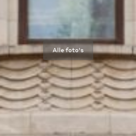
Alle foto's