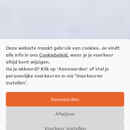
Deze website maakt gebruik van cookies. Je vindt
alle info in ons
Cookiebeleid
, waar je je voorkeur
altijd kunt wijzigen.
Ga je akkoord? Klik op 'Aanvaarden' of stel je
persoonlijke voorkeuren in via 'Voorkeuren
instellen’.
Aanvaarden
Afwijzen
Voorkeur instellen