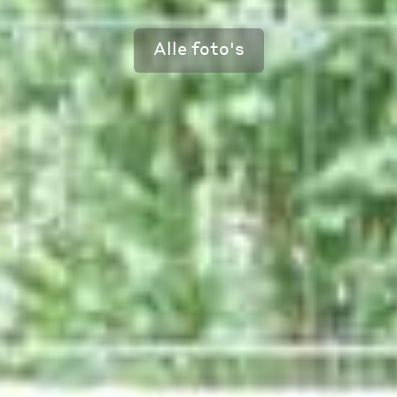
Alle foto's