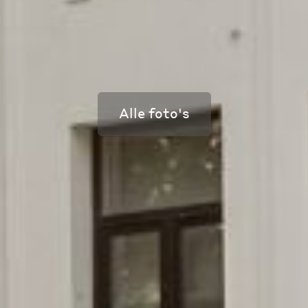
Alle foto's