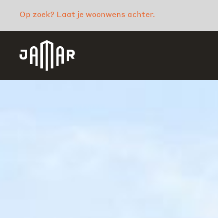
Op zoek? Laat je woonwens achter.
Jamar