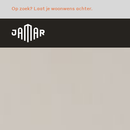
Op zoek? Laat je woonwens achter.
Jamar