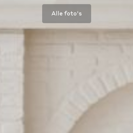
Alle foto's