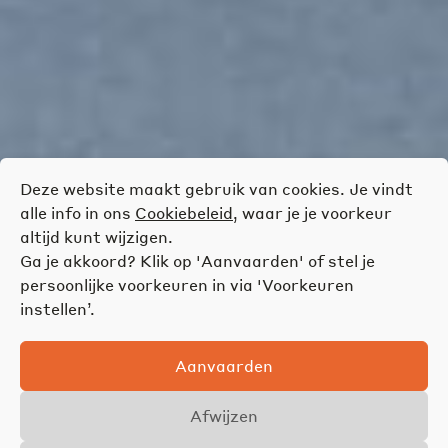
Deze website maakt gebruik van cookies. Je vindt
alle info in ons
Cookiebeleid
, waar je je voorkeur
altijd kunt wijzigen.
Ga je akkoord? Klik op 'Aanvaarden' of stel je
persoonlijke voorkeuren in via 'Voorkeuren
instellen’.
Aanvaarden
Afwijzen