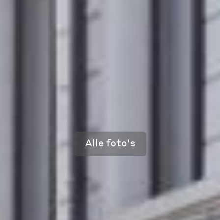
Alle foto's