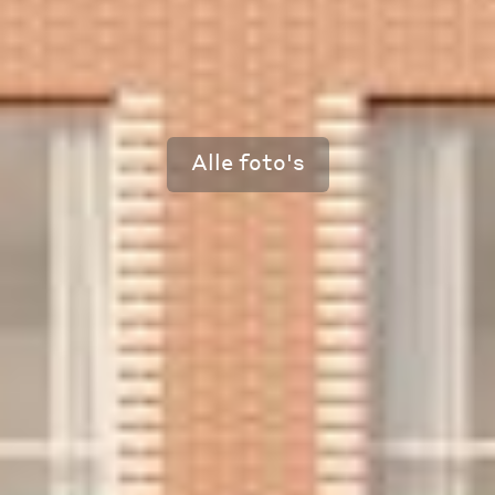
Alle foto's