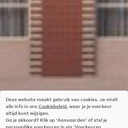
Deze website maakt gebruik van cookies. Je vindt
alle info in ons
Cookiebeleid
, waar je je voorkeur
altijd kunt wijzigen.
Ga je akkoord? Klik op 'Aanvaarden' of stel je
persoonlijke voorkeuren in via 'Voorkeuren