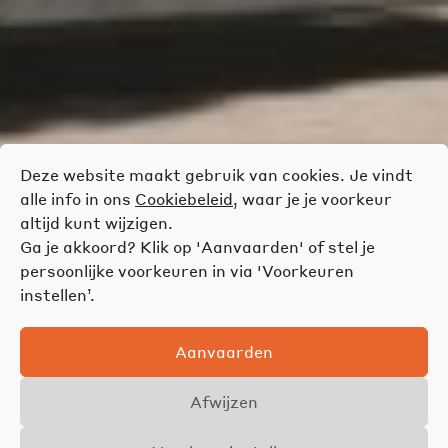
Deze website maakt gebruik van cookies. Je vindt
alle info in ons
Cookiebeleid
, waar je je voorkeur
altijd kunt wijzigen.
Ga je akkoord? Klik op 'Aanvaarden' of stel je
persoonlijke voorkeuren in via 'Voorkeuren
instellen’.
Aanvaarden
Afwijzen