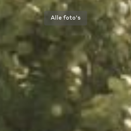
Alle foto's