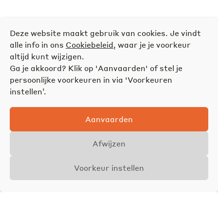
Deze website maakt gebruik van cookies. Je vindt
alle info in ons
Cookiebeleid
, waar je je voorkeur
altijd kunt wijzigen.
Ga je akkoord? Klik op 'Aanvaarden' of stel je
persoonlijke voorkeuren in via 'Voorkeuren
instellen’.
Aanvaarden
Afwijzen
Voorkeur instellen