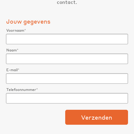
contact.
Jouw gegevens
Voornaam
*
Naam
*
E-mail
*
Telefoonnummer
*