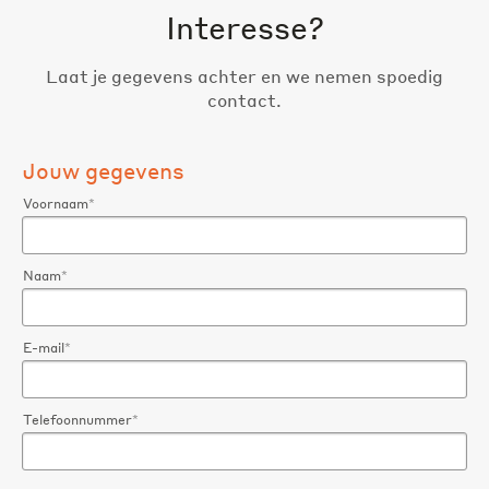
Interesse?
Laat je gegevens achter en we nemen spoedig
contact.
Jouw gegevens
Voornaam
*
Naam
*
E-mail
*
Telefoonnummer
*