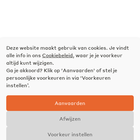
Deze website maakt gebruik van cookies. Je vindt
alle info in ons
Cookiebeleid
, waar je je voorkeur
altijd kunt wijzigen.
Ga je akkoord? Klik op 'Aanvaarden' of stel je
persoonlijke voorkeuren in via 'Voorkeuren
instellen’.
Aanvaarden
Afwijzen
Voorkeur instellen