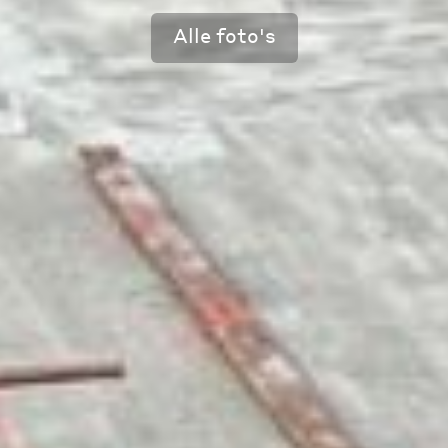
Alle foto's